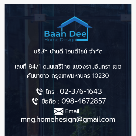
บริษัท บ้านดี โฮมดีไซน์ จำกัด
เลขที่ 84/1 ถนนเสรีไทย แขวงรามอินทรา เขต
คันนายาว กรุงเทพมหานคร 10230
02-376-1643
โทร :
098-4672857
มือถือ :
Email :
mng.homehesign@gmail.com