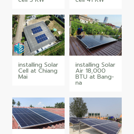
installing Solar
installing Solar
Cell at Chiang
Air 18,000
Mai
BTU at Bang-
na