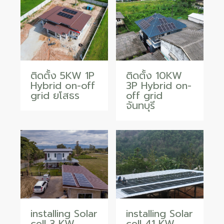
ติดตั้ง 5KW 1P
ติดตั้ง 10KW
Hybrid on-off
3P Hybrid on-
grid ยโสธร
off grid
จันทบุรี
installing Solar
installing Solar
cell 3 KW
cell 41 KW