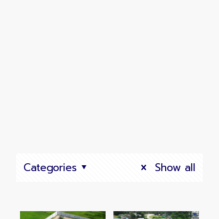
Categories
Show all