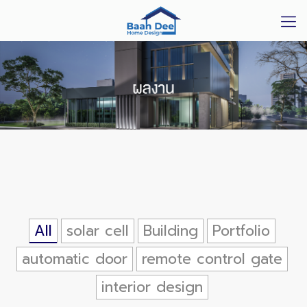
All
solar cell
Building
Portfolio
automatic door
remote control gate
interior design