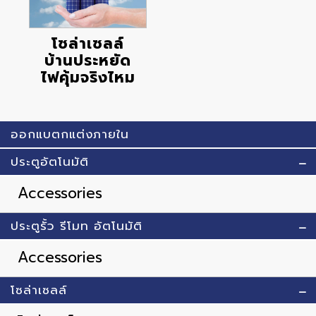
โซล่าเซลล์
บ้านประหยัด
ไฟคุ้มจริงไหม
ออกแบตกแต่งภายใน
ประตูอัตโนมัติ
Accessories
ประตูรั้ว รีโมท อัตโนมัติ
Accessories
โซล่าเซลล์