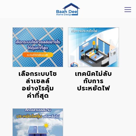
เลือกระบบโซ
เทคนิคไม่ลับ
ล่าเซลล์
กับการ
อย่างไรคุ้ม
ประหยัดไฟ
ค่าที่สุด