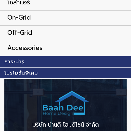
โซล่าแอร์
On-Grid
Off-Grid
Accessories
สาระน่ารู้
โปรโมชั่นพิเศษ
บริษัท บ้านดี โฮมดีไซน์ จำกัด