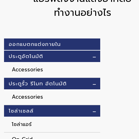
ทำงานอย่างไร
ออกแบตกแต่งภายใน
ประตูอัตโนมัติ
Accessories
ประตูรั้ว รีโมท อัตโนมัติ
Accessories
โซล่าเซลล์
โซล่าแอร์