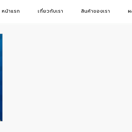
หน้าแรก
เกี่ยวกับเรา
สินค้าของเรา
ผ