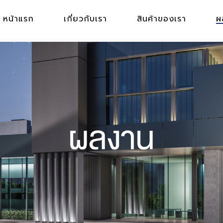
หน้าแรก
เกี่ยวกับเรา
สินค้าของเรา
ผ