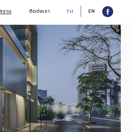
ลงาน
ติดต่อเรา
EN
TH