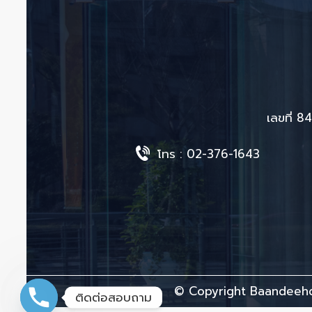
เลขที่ 
โทร :
02-376-1643
© Copyright Baandeeho
ติดต่อสอบถาม