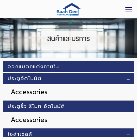
ออกแบตกแต่งภายใน
ประตูอัตโนมัติ
Accessories
ประตูรั้ว รีโมท อัตโนมัติ
Accessories
โซล่าเซลล์