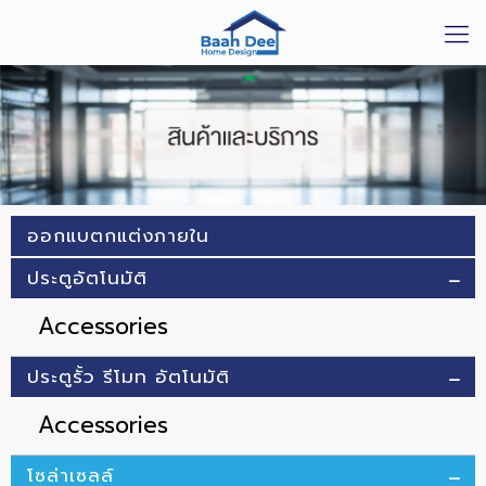
ออกแบตกแต่งภายใน
ประตูอัตโนมัติ
Accessories
ประตูรั้ว รีโมท อัตโนมัติ
Accessories
โซล่าเซลล์