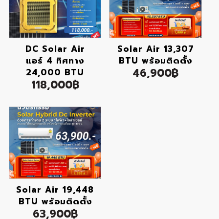
DC Solar Air
Solar Air 13,307
แอร์ 4 ทิศทาง
BTU พร้อมติดตั้ง
46,900฿
24,000 BTU
118,000฿
Solar Air 19,448
BTU พร้อมติดตั้ง
63,900฿