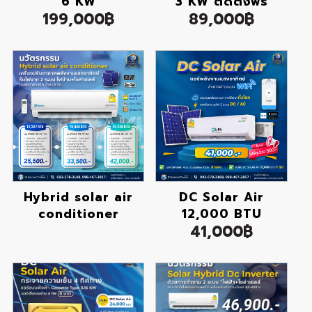
6 KW
3 KW ติดตั้งฟรี
199,000฿
89,000฿
Hybrid solar air
DC Solar Air
conditioner
12,000 BTU
41,000฿