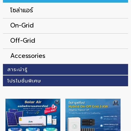
โซล่าแอร์
On-Grid
Off-Grid
Accessories
สาระน่ารู้
โปรโมชั่นพิเศษ