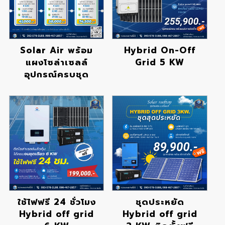
Solar Air พร้อม
Hybrid On-Off
แผงโซล่าเซลล์
Grid 5 KW
อุปกรณ์ครบชุด
ใช้ไฟฟรี 24 ชั่วโมง
ชุดประหยัด
Hybrid off grid
Hybrid off grid