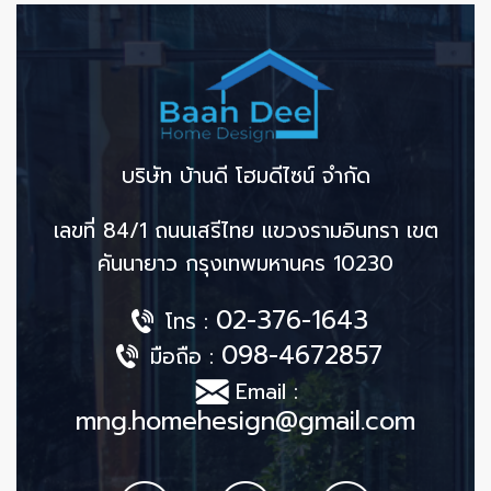
บริษัท บ้านดี โฮมดีไซน์ จำกัด
เลขที่ 84/1 ถนนเสรีไทย แขวงรามอินทรา เขต
คันนายาว กรุงเทพมหานคร 10230
02-376-1643
โทร :
098-4672857
มือถือ :
Email :
mng.homehesign@gmail.com