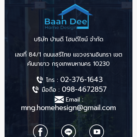
บริษัท บ้านดี โฮมดีไซน์ จำกัด
เลขที่ 84/1 ถนนเสรีไทย แขวงรามอินทรา เขต
คันนายาว กรุงเทพมหานคร 10230
02-376-1643
โทร :
098-4672857
มือถือ :
Email :
mng.homehesign@gmail.com