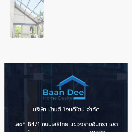
บริษัท บ้านดี โฮมดีไซน์ จำกัด
เลขที่ 84/1 ถนนเสรีไทย แขวงรามอินทรา เขต