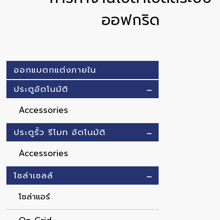
ออฟกริด
ออกแบตกแต่งภายใน
ประตูอัตโนมัติ
Accessories
ประตูรั้ว รีโมท อัตโนมัติ
Accessories
โซล่าเซลล์
โซล่าแอร์