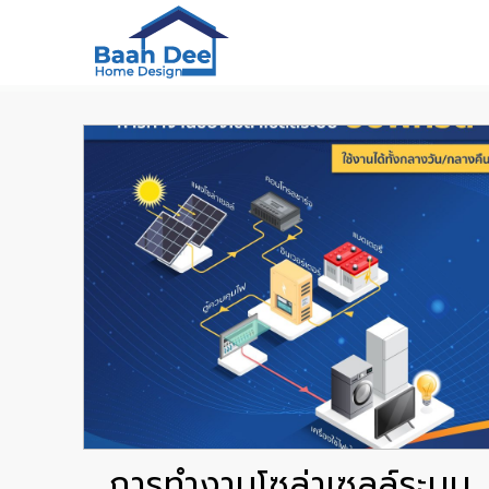
การทำงานโซล่าเซลล์ระบบ