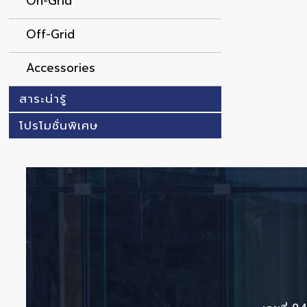
On-Grid
Off-Grid
Accessories
สาระน่ารู้
โปรโมชั่นพิเศษ