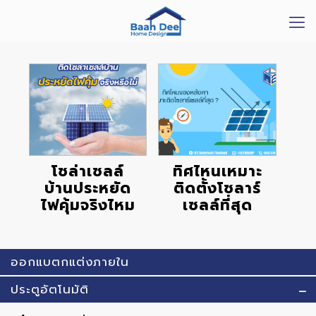
โซล่าเซลล์
ทิศไหนเหมาะ
บ้านประหยัด
ติดตั้งโซลาร์
ไฟคุ้มจริงไหม
เซลล์ที่สุด
ออกแบตกแต่งภายใน
ประตูอัตโนมัติ