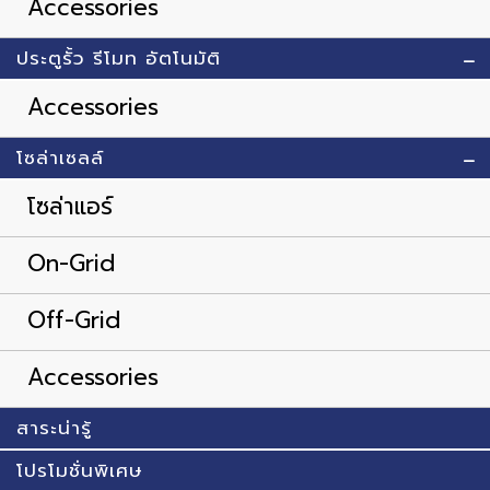
Accessories
ประตูรั้ว รีโมท อัตโนมัติ
Accessories
โซล่าเซลล์
โซล่าแอร์
On-Grid
Off-Grid
Accessories
สาระน่ารู้
โปรโมชั่นพิเศษ